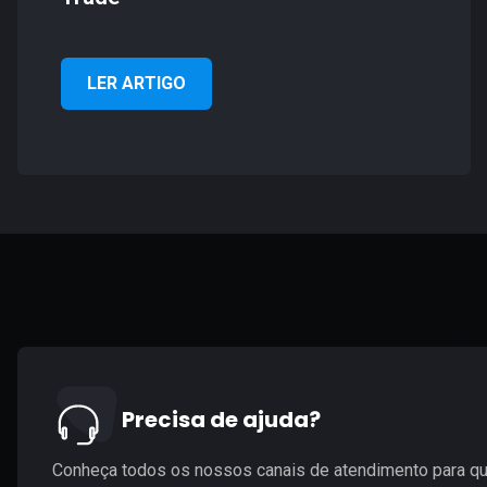
LER ARTIGO
Precisa de ajuda?
Conheça todos os nossos canais de atendimento para qu