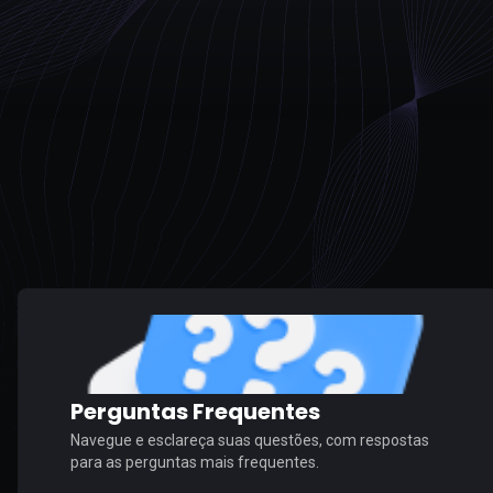
Perguntas Frequentes
Navegue e esclareça suas questões, com respostas
para as perguntas mais frequentes.