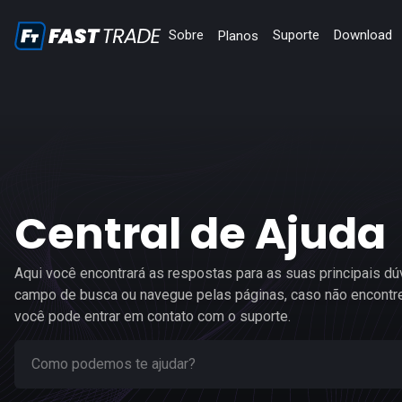
Sobre
Suporte
Download
Planos
Central de Ajuda
Aqui você encontrará as respostas para as suas principais dúv
campo de busca ou navegue pelas páginas, caso não encontre
você pode entrar em contato com o suporte.