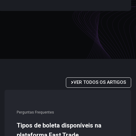
VER TODOS OS ARTIGOS
Perguntas Frequentes
Tipos de boleta disponíveis na
plataforma Fast Trade