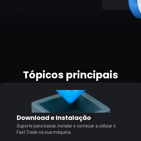
Tópicos principais
Download e Instalação
Suporte para baixar, instalar e começar a utilizar o
Fast Trade na sua máquina.