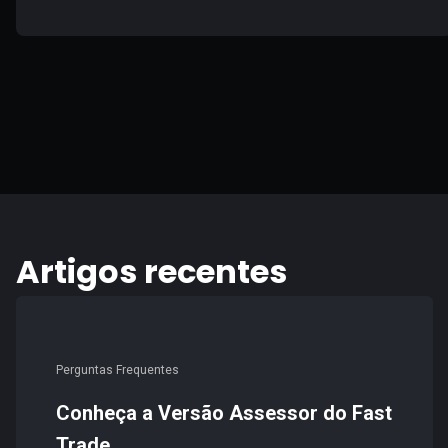
Artigos recentes
Perguntas Frequentes
Conheça a Versão Assessor do Fast
Trade