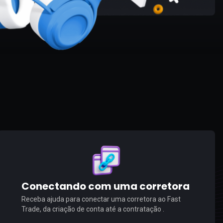
Conectando com uma corretora
Receba ajuda para conectar uma corretora ao Fast
Trade, da criação de conta até a contratação .