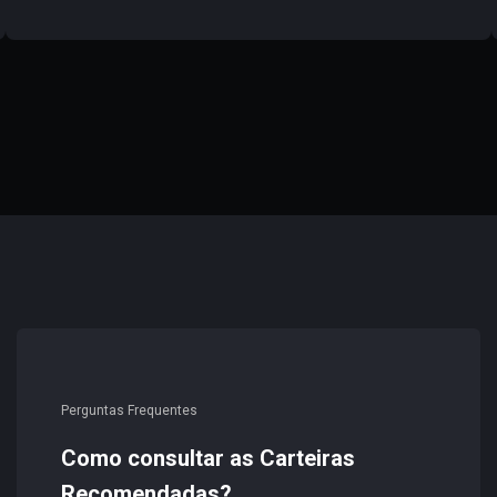
Perguntas Frequentes
Como consultar as Carteiras
Recomendadas?