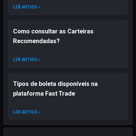
LER ARTIGO »
Como consultar as Carteiras
Recomendadas?
LER ARTIGO »
Tipos de boleta disponíveis na
plataforma Fast Trade
LER ARTIGO »