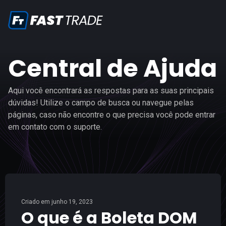
Central de Ajuda
Aqui você encontrará as respostas para as suas principais
dúvidas! Utilize o campo de busca ou navegue pelas
páginas, caso não encontre o que precisa você pode entrar
em contato com o suporte.
Criado em
junho 19, 2023
O que é a Boleta DOM