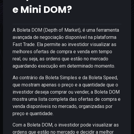
e Mini DOM?
A Boleta DOM (Depth of Market), é uma ferramenta
avançada de negociação disponível na plataforma
Fast Trade. Ela permite ao investidor visualizar as
melhores ofertas de compra e venda em tempo
real, ou seja, as ordens que estão no mercado
aguardando execução em determinado momento.
Ao contrário da Boleta Simples e da Boleta Speed,
que mostram apenas o preço e a quantidade que o
investidor deseja comprar ou vender, a Boleta DOM
mostra uma lista completa das ofertas de compra e
venda disponíveis no mercado, organizadas por
preço e quantidade.
Com a Boleta DOM, o investidor pode visualizar as
ordens que estão no mercado e decidir a melhor