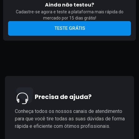
Ainda não testou?
Cadastre-se agora e teste a plataforma mais rápida do
mercado por 15 dias grátis!
TESTE GRÁTIS
Precisa de ajuda?
Conheça todos os nossos canais de atendimento
para que você tire todas as suas dúvidas de forma
rápida e eficiente com ótimos profissionais.​