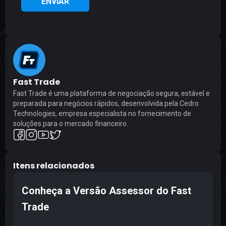
ENVIAR
Fast Trade
Fast Trade é uma plataforma de negociação segura, estável e
preparada para negócios rápidos, desenvolvida pela Cedro
Technologies, empresa especialista no fornecimento de
soluções para o mercado financeiro.
Itens relacionados
Conheça a Versão Assessor do Fast
Trade