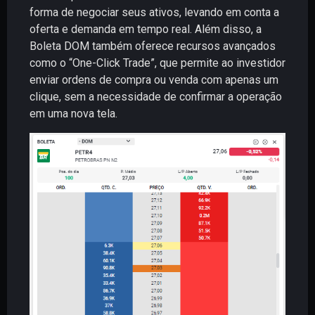
forma de negociar seus ativos, levando em conta a
oferta e demanda em tempo real. Além disso, a
Boleta DOM também oferece recursos avançados
como o “One-Click Trade”, que permite ao investidor
enviar ordens de compra ou venda com apenas um
clique, sem a necessidade de confirmar a operação
em uma nova tela.