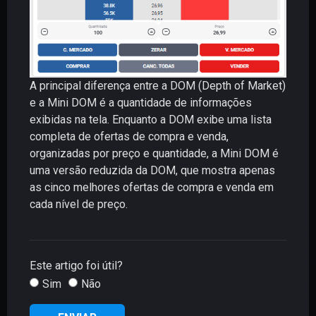
A principal diferença entre a DOM (Depth of Market)
e a Mini DOM é a quantidade de informações
exibidas na tela. Enquanto a DOM exibe uma lista
completa de ofertas de compra e venda,
organizadas por preço e quantidade, a Mini DOM é
uma versão reduzida da DOM, que mostra apenas
as cinco melhores ofertas de compra e venda em
cada nível de preço.
Este artigo foi útil?
Sim
Não